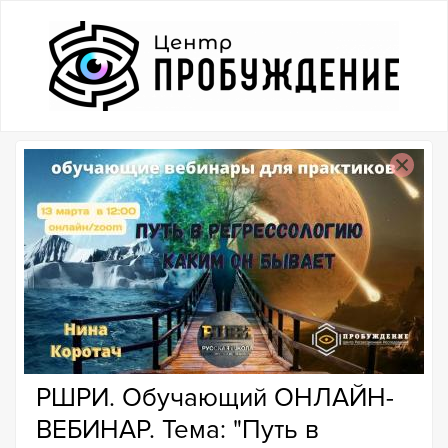
РШРИ. Обучающий ОНЛАЙН-
ВЕБИНАР. Тема: "Путь в