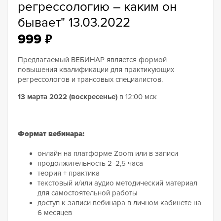
регрессологию – каким он
бывает" 13.03.2022
₽
999
Предлагаемый ВЕБИНАР является формой
повышения квалификации для практикующих
регрессологов и трансовых специалистов.
13 марта 2022 (воскресенье)
в 12:00 мск
Формат вебинара:
онлайн на платформе Zoom или в записи
продолжительность 2−2,5 часа
теория + практика
текстовый и/или аудио методический материал
для самостоятельной работы
доступ к записи вебинара в личном кабинете на
6 месяцев