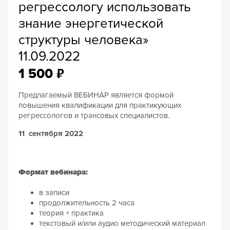
регрессологу использовать
знание энергетической
структуры человека»
11.09.2022
₽
1 500
Предлагаемый ВЕБИНАР является формой
повышения квалификации для практикующих
регрессологов и трансовых специалистов.
11 сентября 2022
Формат вебинара:
в записи
продолжительность 2 часа
теория + практика
текстовый и/или аудио методический материал