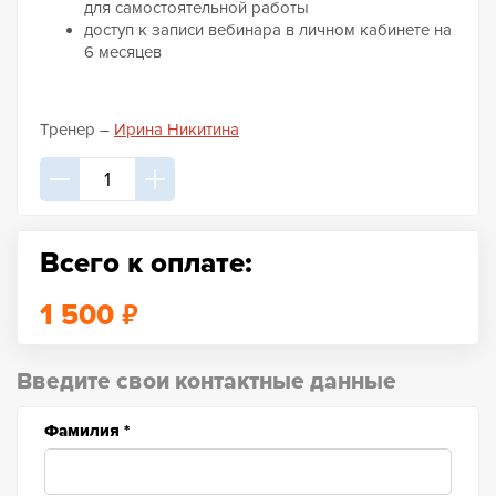
для самостоятельной работы
доступ к записи вебинара в личном кабинете на
6 месяцев
Тренер –
Ирина Никитина
Всего к оплате:
₽
1 500
Введите свои контактные данные
Фамилия
*