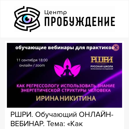
РШРИ. Обучающий ОНЛАЙН-
ВЕБИНАР. Тема: «Как