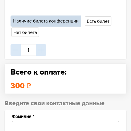
Наличие билета конференции
Есть билет
Нет билета
Всего к оплате:
₽
300
Введите свои контактные данные
Фамилия
*