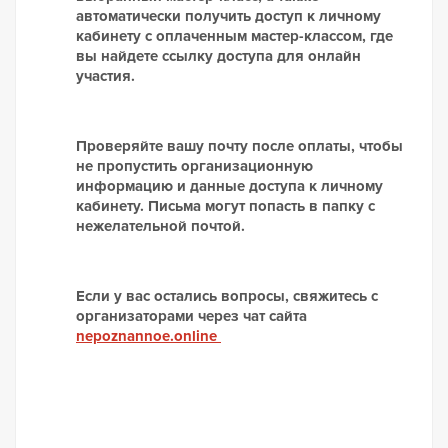
автоматически получить доступ к личному
кабинету с оплаченным мастер-классом, где
вы найдете ссылку доступа для онлайн
участия.
Проверяйте вашу почту после оплаты, чтобы
не пропустить организационную
информацию и данные доступа к личному
кабинету. Письма могут попасть в папку с
нежелательной почтой.
Если у вас остались вопросы, свяжитесь с
организаторами через чат сайта
nepoznannoe.online