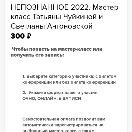
НЕПОЗНАННОЕ 2022. Мастер-
класс Татьяны Чуйкиной и
Светланы Антоновской
₽
300
Чтобы попасть на мастер-класс или
получить его запись:
1. Выберите категорию участника: с билетом
конференции или без билета конференции
2.
Укажите формат вашего участия:
ОЧНО, ОНЛАЙН, в ЗАПИСИ
Самостоятельная оплата позволит вам
автоматически зарегистрироваться на
выбранный мастер-класс, а также