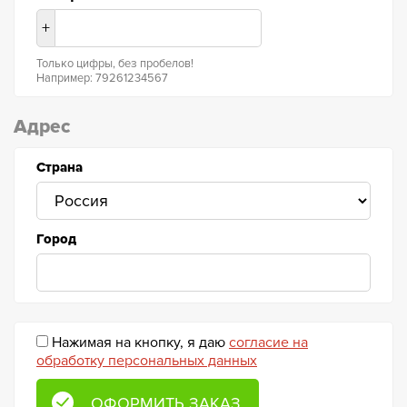
+
Только цифры, без пробелов!
Например: 79261234567
Адрес
Страна
Город
Нажимая на кнопку, я даю
согласие на
обработку персональных данных