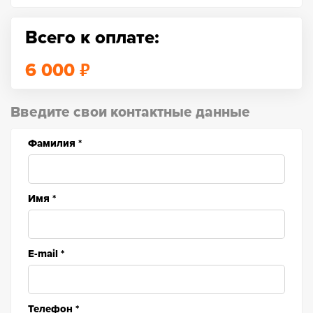
Всего к оплате:
₽
6 000
Введите свои контактные данные
Фамилия
*
Имя
*
E-mail
*
Телефон
*