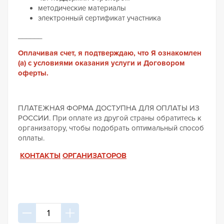
методические материалы
электронный сертификат участника
______
Оплачивая счет, я подтверждаю, что
Я ознакомлен
(а) с условиями оказания услуги и Договором
оферты.
ПЛАТЕЖНАЯ ФОРМА ДОСТУПНА ДЛЯ ОПЛАТЫ ИЗ
РОССИИ. При оплате из другой страны обратитесь к
организатору, чтобы подобрать оптимальный способ
оплаты.
КОНТАКТЫ
ОРГАНИЗАТОРОВ