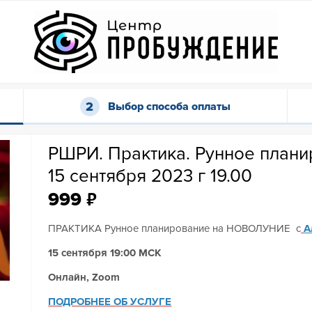
Выбор способа оплаты
РШРИ. Практика. Рунное план
15 сентября 2023 г 19.00
₽
999
ПРАКТИКА Рунное планирование на НОВОЛУНИЕ с
А
15 сентября 19:00 МСК
Онлайн, Zoom
ПОДРОБНЕЕ ОБ УСЛУГЕ