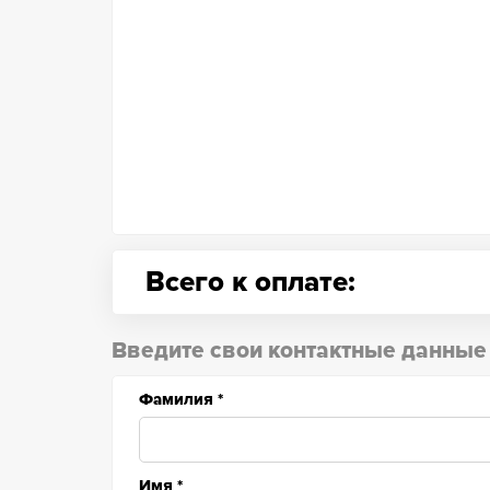
Всего к оплате:
Введите свои контактные данные
Фамилия
*
Имя
*