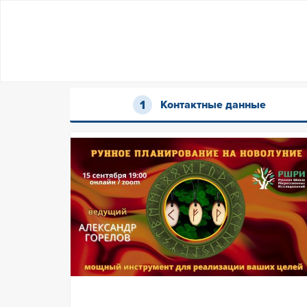
Контактные данные