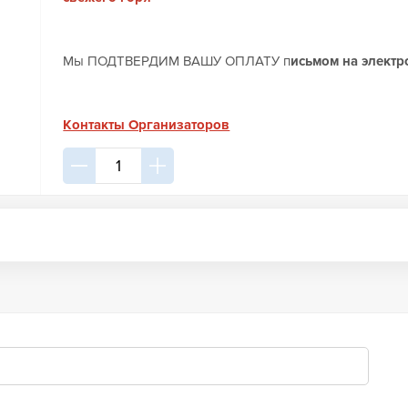
Мы ПОДТВЕРДИМ ВАШУ ОПЛАТУ п
исьмом на электр
Контакты Организаторов