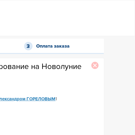
Оплата заказа
ирование на Новолуние
лександром ГОРЕЛОВЫМ
1