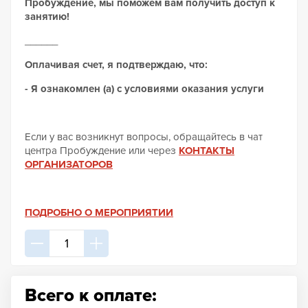
Пробуждение, мы поможем вам получить доступ к
занятию!
______
Оплачивая счет, я подтверждаю, что:
- Я ознакомлен (а) с условиями оказания услуги
Если у вас возникнут вопросы, обращайтесь в чат
центра Пробуждение или через
КОНТАКТЫ
ОРГАНИЗАТОРОВ
ПОДРОБНО О МЕРОПРИЯТИИ
Всего к оплате: