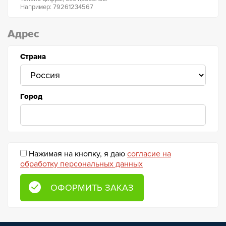
Например: 79261234567
Адрес
Страна
Город
Нажимая на кнопку, я даю
согласие на
обработку персональных данных