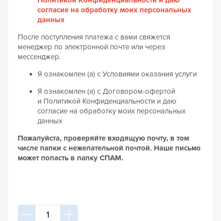
Политикой Конфиденциальности и даю
согласие на обработку моих персональных
данных
После поступления платежа с вами свяжется
менеджер по электронной почте или через
мессенджер.
Я ознакомлен (а) с Условиями оказания услуги
Я ознакомлен (а) с Договором-офертой
и Политикой Конфиденциальности и даю
согласие на обработку моих персональных
данных
Пожалуйста, проверяйте входящую почту, в том
числе папки с нежелательной почтой. Наше письмо
может попасть в папку СПАМ.