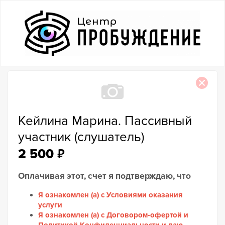
Кейлина Марина. Пассивный
участник (слушатель)
₽
2 500
Оплачивая этот, счет я подтверждаю, что
Я ознакомлен (а) с Условиями оказания
услуги
Я ознакомлен (а) с Договором-офертой и