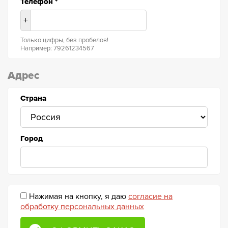
Телефон
*
+
Только цифры, без пробелов!
Например: 79261234567
Адрес
Страна
Город
Нажимая на кнопку, я даю
согласие на
обработку персональных данных