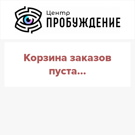
Корзина заказов
пуста...