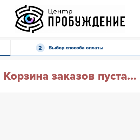
Выбор способа оплаты
Корзина заказов пуста...