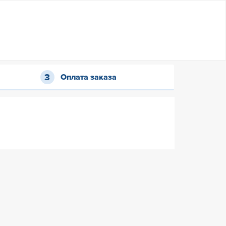
Оплата заказа