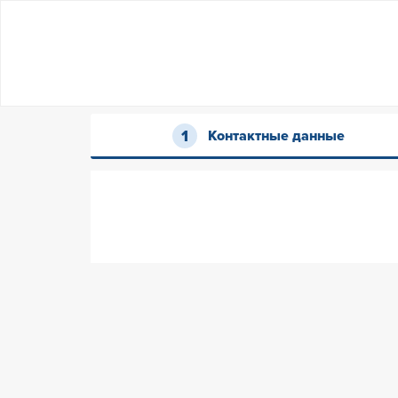
Контактные данные