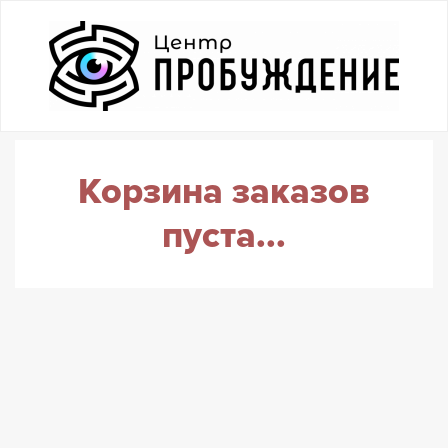
Корзина заказов
пуста...