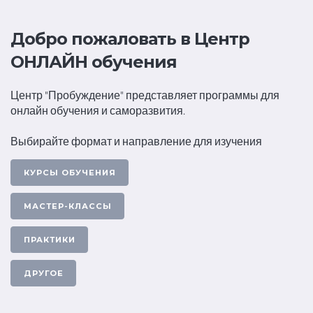
Добро пожаловать
в Центр
ОНЛАЙН обучения
Центр "Пробуждение" представляет программы для
онлайн обучения и саморазвития.
Выбирайте формат и направление для изучения
КУРСЫ ОБУЧЕНИЯ
МАСТЕР-КЛАССЫ
ПРАКТИКИ
ДРУГОЕ