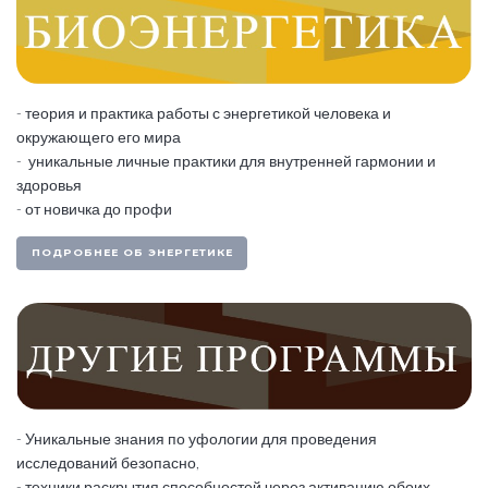
- теория и практика работы с энергетикой человека и
окружающего его мира
- уникальные личные практики для внутренней гармонии и
здоровья
- от новичка до профи
ПОДРОБНЕЕ ОБ ЭНЕРГЕТИКЕ
- Уникальные знания по уфологии для проведения
исследований безопасно,
- техники раскрытия способностей через активацию обоих