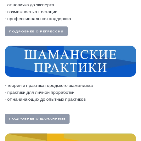
- от новичка до эксперта
- возможность аттестации
- профессиональная поддержка
ПОДРОБНЕЕ О РЕГРЕССИИ
- теория и практика городского шаманизма
- практики для личной проработки
- от начинающих до опытных практиков
ПОДРОБНЕЕ О ШАМАНИЗМЕ