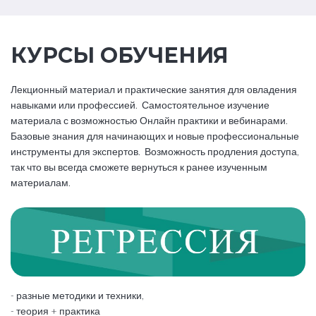
КУРСЫ ОБУЧЕНИЯ
Лекционный материал и практические занятия для овладения
навыками или профессией. Самостоятельное изучение
материала с возможностью Онлайн практики и вебинарами.
Базовые знания для начинающих и новые профессиональные
инструменты для экспертов. Возможность продления доступа,
так что вы всегда сможете вернуться к ранее изученным
материалам.
- разные методики и техники,
- теория + практика