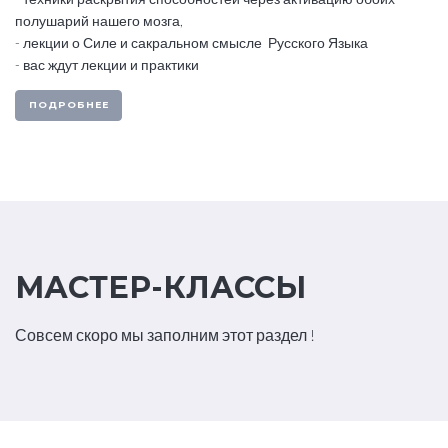
полушарий нашего мозга,
- лекции о Силе и сакральном смысле Русского Языка
- вас ждут
лекции и практики
ПОДРОБНЕЕ
МАСТЕР-КЛАССЫ
Совсем скоро мы заполним этот раздел !