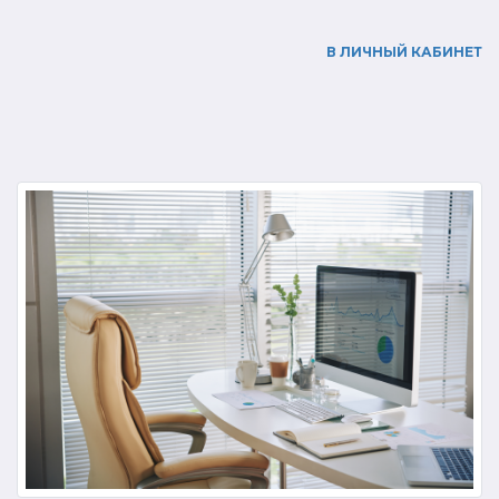
В ЛИЧНЫЙ КАБИНЕТ