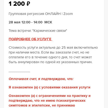
₽
1 200
Групповая регрессия ОНЛАЙН | Zoom
28 мая 12:00 - 14:00 МСК
Тема встречи: "Кармические связи"
ПОДРОБНЕЕ ОБ УСЛУГЕ
Стоимость услуги актуальна до 25 мая включительно
при наличии места. Если вы заказали счет, но не
оплатили его в течение одного дня, то счет может
быть аннулирован по одной из указанных причин.
___________
Оплачивая счет, я подтверждаю, что:
Я ознакомлен (а) с условиями оказания услуги
Ознакомлен (а) с ограничениями на практику и
подтверждаю, что не имею психиатрических
симптомов и эпилепсии, не принимаю