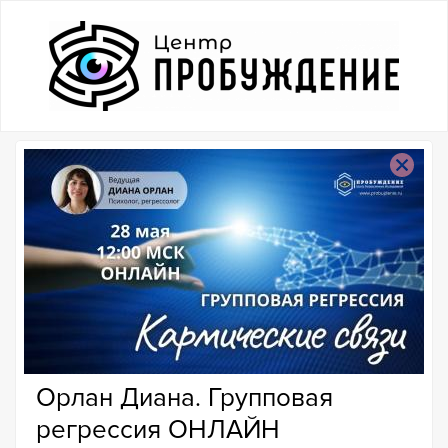
Орлан Диана. Групповая
регрессия ОНЛАЙН